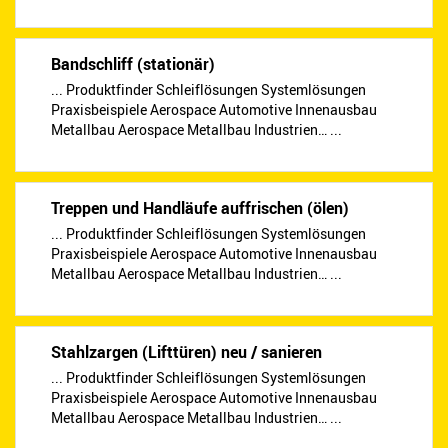
Bandschliff (stationär)
... Produktfinder Schleiflösungen Systemlösungen
Praxisbeispiele Aerospace Automotive Innenausbau
Metallbau Aerospace Metallbau Industrien… ...
Treppen und Handläufe auffrischen (ölen)
... Produktfinder Schleiflösungen Systemlösungen
Praxisbeispiele Aerospace Automotive Innenausbau
Metallbau Aerospace Metallbau Industrien… ...
Stahlzargen (Lifttüren) neu / sanieren
... Produktfinder Schleiflösungen Systemlösungen
Praxisbeispiele Aerospace Automotive Innenausbau
Metallbau Aerospace Metallbau Industrien… ...