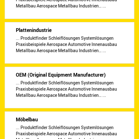
Metallbau Aerospace Metallbau Industrien… ...
Plattenindustrie
... Produktfinder Schleiflösungen Systemlösungen
Praxisbeispiele Aerospace Automotive Innenausbau
Metallbau Aerospace Metallbau Industrien… ...
OEM (Original Equipment Manufacturer)
... Produktfinder Schleiflösungen Systemlösungen
Praxisbeispiele Aerospace Automotive Innenausbau
Metallbau Aerospace Metallbau Industrien… ...
Möbelbau
... Produktfinder Schleiflösungen Systemlösungen
Praxisbeispiele Aerospace Automotive Innenausbau