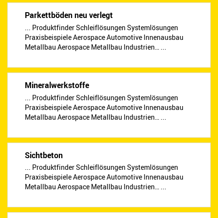
Parkettböden neu verlegt
... Produktfinder Schleiflösungen Systemlösungen
Praxisbeispiele Aerospace Automotive Innenausbau
Metallbau Aerospace Metallbau Industrien… ...
Mineralwerkstoffe
... Produktfinder Schleiflösungen Systemlösungen
Praxisbeispiele Aerospace Automotive Innenausbau
Metallbau Aerospace Metallbau Industrien… ...
Sichtbeton
... Produktfinder Schleiflösungen Systemlösungen
Praxisbeispiele Aerospace Automotive Innenausbau
Metallbau Aerospace Metallbau Industrien… ...