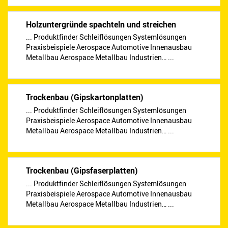
Holzuntergründe spachteln und streichen
... Produktfinder Schleiflösungen Systemlösungen
Praxisbeispiele Aerospace Automotive Innenausbau
Metallbau Aerospace Metallbau Industrien… ...
Trockenbau (Gipskartonplatten)
... Produktfinder Schleiflösungen Systemlösungen
Praxisbeispiele Aerospace Automotive Innenausbau
Metallbau Aerospace Metallbau Industrien… ...
Trockenbau (Gipsfaserplatten)
... Produktfinder Schleiflösungen Systemlösungen
Praxisbeispiele Aerospace Automotive Innenausbau
Metallbau Aerospace Metallbau Industrien… ...