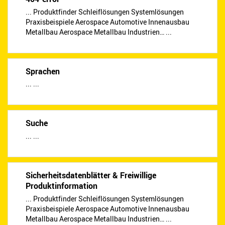
... Produktfinder Schleiflösungen Systemlösungen
Praxisbeispiele Aerospace Automotive Innenausbau
Metallbau Aerospace Metallbau Industrien… ...
Sprachen
... ...
Suche
... ...
Sicherheitsdatenblätter & Freiwillige
Produktinformation
... Produktfinder Schleiflösungen Systemlösungen
Praxisbeispiele Aerospace Automotive Innenausbau
Metallbau Aerospace Metallbau Industrien… ...