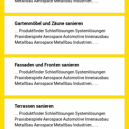
Metallbau Aerospace Metallbau Industrien… ...
Gartenmöbel und Zäune sanieren
... Produktfinder Schleiflösungen Systemlösungen
Praxisbeispiele Aerospace Automotive Innenausbau
Metallbau Aerospace Metallbau Industrien… ...
Fassaden und Fronten sanieren
... Produktfinder Schleiflösungen Systemlösungen
Praxisbeispiele Aerospace Automotive Innenausbau
Metallbau Aerospace Metallbau Industrien… ...
Terrassen sanieren
... Produktfinder Schleiflösungen Systemlösungen
Praxisbeispiele Aerospace Automotive Innenausbau
Metallbau Aerospace Metallbau Industrien… ...