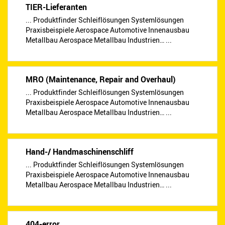
TIER-Lieferanten
... Produktfinder Schleiflösungen Systemlösungen
Praxisbeispiele Aerospace Automotive Innenausbau
Metallbau Aerospace Metallbau Industrien… ...
MRO (Maintenance, Repair and Overhaul)
... Produktfinder Schleiflösungen Systemlösungen
Praxisbeispiele Aerospace Automotive Innenausbau
Metallbau Aerospace Metallbau Industrien… ...
Hand-/ Handmaschinenschliff
... Produktfinder Schleiflösungen Systemlösungen
Praxisbeispiele Aerospace Automotive Innenausbau
Metallbau Aerospace Metallbau Industrien… ...
404-error