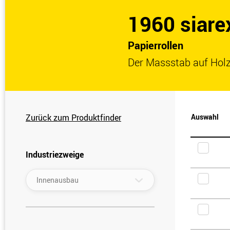
1960 siare
Papierrollen
Der Massstab auf Holz
Zurück zum Produktfinder
Auswahl
Industriezweige
▾
Innenausbau