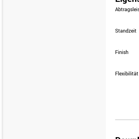
Abtragslei
Standzeit
Finish
Flexibilität