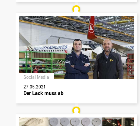
Social Media
27.05.2021
Der Lack muss ab