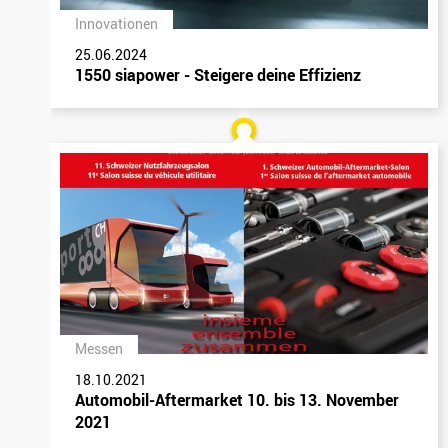
Innovationen
25.06.2024
1550 siapower - Steigere deine Effizienz
Messen
18.10.2021
Automobil-Aftermarket 10. bis 13. November
2021