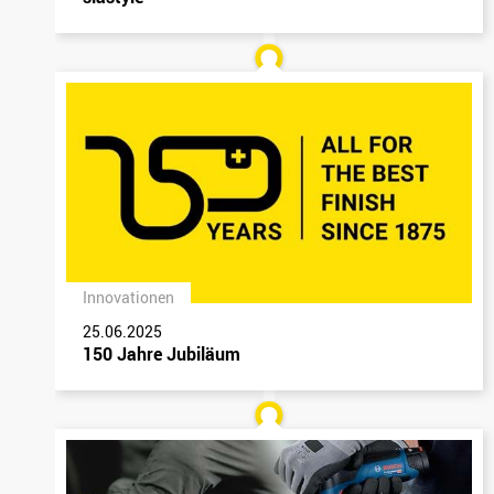
Innovationen
25.06.2025
150 Jahre Jubiläum