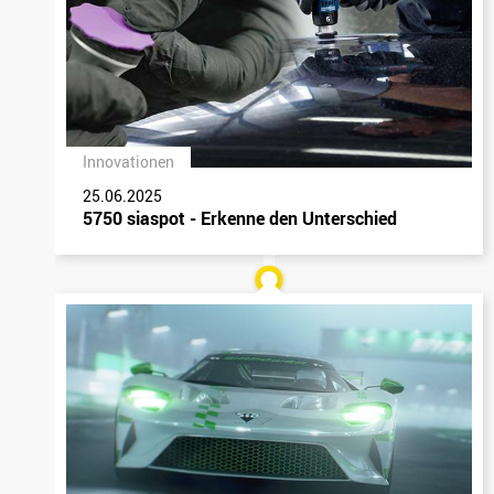
Innovationen
25.06.2025
5750 siaspot - Erkenne den Unterschied