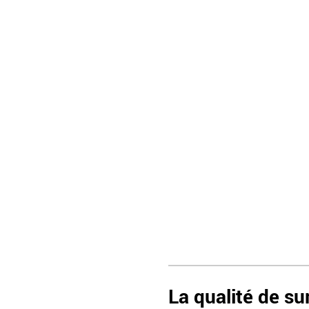
La qualité de s