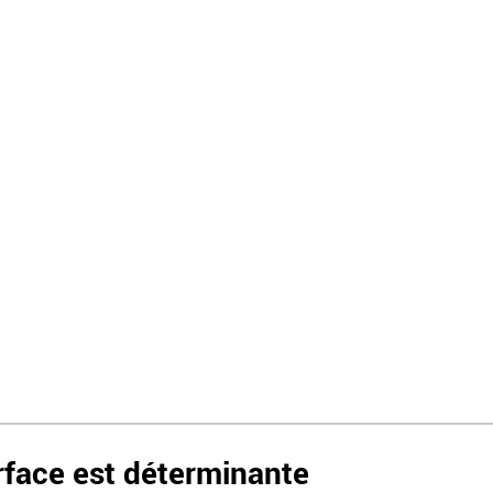
urface est déterminante