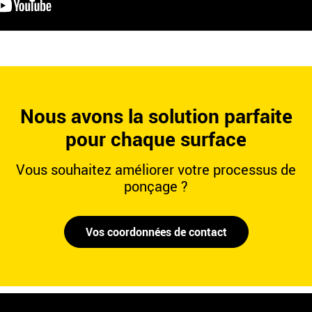
Nous avons la solution parfaite
pour chaque surface
Vous souhaitez améliorer votre processus de
ponçage ?
Vos coordonnées de contact