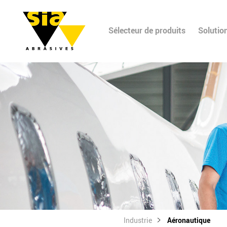
Sélecteur de produits
Solutio
Industrie
Aéronautique