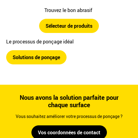
Trouvez le bon abrasif
Sélecteur de produits
Le processus de ponçage idéal
Solutions de ponçage
Nous avons la solution parfaite pour
chaque surface
Vous souhaitez améliorer votre processus de ponçage ?
Vos coordonnées de contact