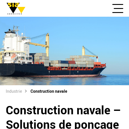
Industrie
Construction navale
Construction navale –
Solutions de ponçage