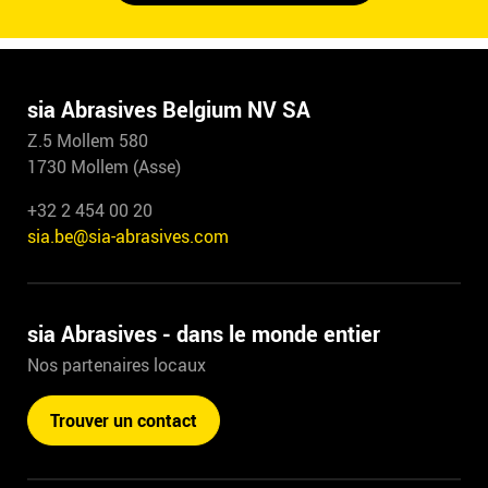
sia Abrasives Belgium NV SA
Z.5 Mollem 580
1730 Mollem (Asse)
+32 2 454 00 20
sia.be@sia-abrasives.com
sia Abrasives - dans le monde entier
Nos partenaires locaux
Trouver un contact