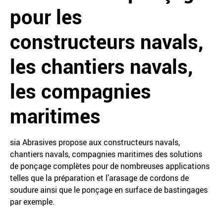
pour les
constructeurs navals,
les chantiers navals,
les compagnies
maritimes
sia Abrasives propose aux constructeurs navals,
chantiers navals, compagnies maritimes des solutions
de ponçage complètes pour de nombreuses applications
telles que la préparation et l’arasage de cordons de
soudure ainsi que le ponçage en surface de bastingages
par exemple.