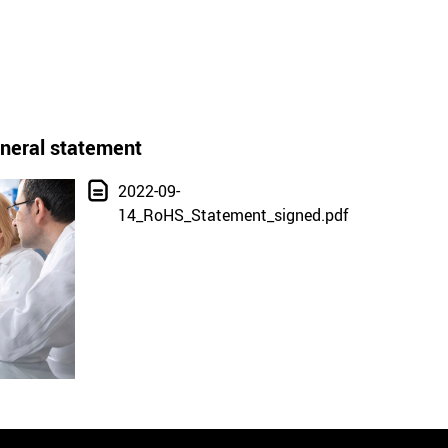
neral statement
2022-09-
14_RoHS_Statement_signed.pdf