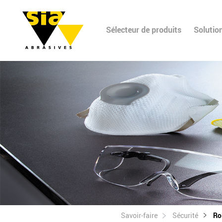
Sélecteur de produits
Solutio
Savoir-faire
Sécurité
Ro