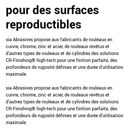
pour des surfaces
reproductibles
sia Abrasives propose aux fabricants de rouleaux en
cuivre, chrome, zinc et acier, de rouleaux revêtus et
d’autres types de rouleaux et de cylindres des solutions
CR-Finishing® high-tech pour une finition parfaite, des
profondeurs de rugosité définies et une durée d’utilisation
maximale.
sia Abrasives propose aux fabricants de rouleaux en
cuivre, chrome, zinc et acier, de rouleaux revêtus et
d’autres types de rouleaux et de cylindres des solutions
CR-Finishing® high-tech pour une finition parfaite, des
profondeurs de rugosité définies et une durée d’utilisation
maximale.