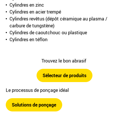
Cylindres en zinc
Cylindres en acier trempé
Cylindres revêtus (dépôt céramique au plasma /
carbure de tungstène)
Cylindres de caoutchouc ou plastique
Cylindres en téflon
Trouvez le bon abrasif
Sélecteur de produits
Le processus de ponçage idéal
Solutions de ponçage