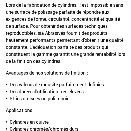
Lors de la fabrication de cylindres, il est impossible sans
une surface de polissage parfaite de répondre aux
exigences de forme, circularité, concentricité et qualité
de surface. Pour obtenir des surfaces techniques
reproductibles, sia Abrasives fournit des produits
hautement performants permettant d’obtenir une qualité
constante. L’adéquation parfaite des produits qui
constituent la gamme garantit une grande rentabilité lors
de la finition des cylindres.
Avantages de nos solutions de finition :
Des valeurs de rugosité parfaitement définies
Des durées d’utilisation très élevées
Stries croisées ou poli miroir
Applications :
Cylindres en cuivre
Cylindres chromés/chromés durs