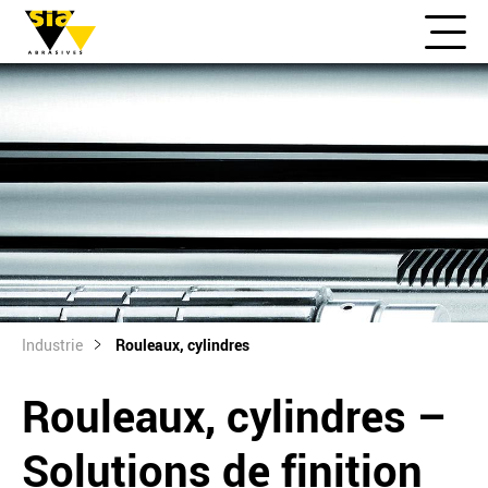
Industrie
Rouleaux, cylindres
Rouleaux, cylindres –
Solutions de finition