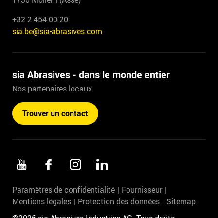
1730 Mollem (Asse)
+32 2 454 00 20
sia.be@sia-abrasives.com
sia Abrasives - dans le monde entier
Nos partenaires locaux
Trouver un contact
Paramètres de confidentialité
Fournisseur
Mentions légales
Protection des données
Sitemap