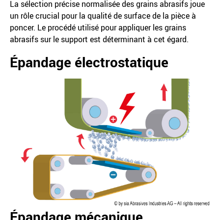
La sélection précise normalisée des grains abrasifs joue
un rôle crucial pour la qualité de surface de la pièce à
poncer. Le procédé utilisé pour appliquer les grains
abrasifs sur le support est déterminant à cet égard.
Épandage électrostatique
Épandage mécanique