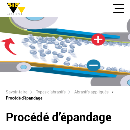
Savoir-faire
Types d’abrasifs
Abrasifs appliqués
Procédé d’épandage
Procédé d’épandage