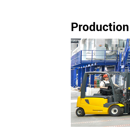
Production