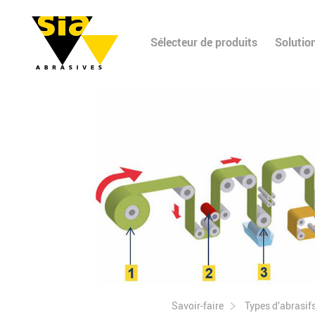
Sélecteur de produits
Solutio
Savoir-faire
Types d’abrasif