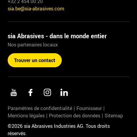
+32 2 454 00 20
sia.be@sia-abrasives.com
sia Abrasives - dans le monde entier
Nos partenaires locaux
Trouver un contact
Paramètres de confidentialité
Fournisseur
Mentions légales
Protection des données
Sitemap
©2026 sia Abrasives Industries AG. Tous droits
réservés.