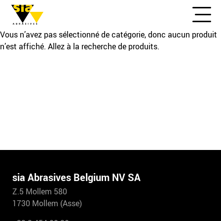
Vous n’avez pas sélectionné de catégorie, donc aucun produit
n’est affiché. Allez à la recherche de produits.
sia Abrasives Belgium NV SA
Z.5 Mollem 580
1730 Mollem (Asse)