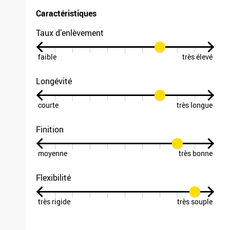
Caractéristiques
Taux d’enlèvement
faible
très élevé
Longévité
courte
très longue
Finition
moyenne
très bonne
Flexibilité
très rigide
très souple