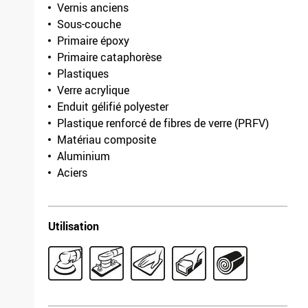
Vernis anciens
Sous-couche
Primaire époxy
Primaire cataphorèse
Plastiques
Verre acrylique
Enduit gélifié polyester
Plastique renforcé de fibres de verre (PRFV)
Matériau composite
Aluminium
Aciers
Utilisation