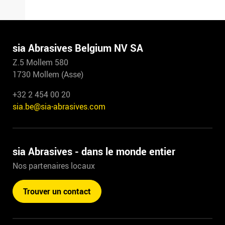
sia Abrasives Belgium NV SA
Z.5 Mollem 580
1730 Mollem (Asse)
+32 2 454 00 20
sia.be@sia-abrasives.com
sia Abrasives - dans le monde entier
Nos partenaires locaux
Trouver un contact