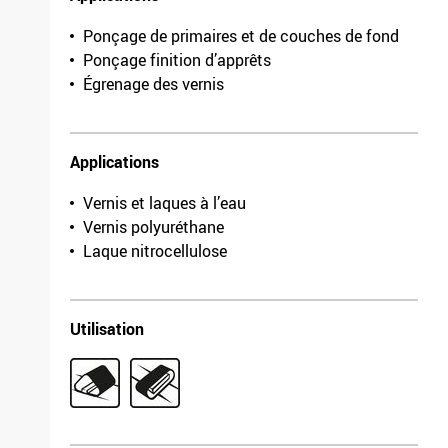
Ponçage de primaires et de couches de fond
Ponçage finition d’apprêts
Égrenage des vernis
Applications
Vernis et laques à l’eau
Vernis polyuréthane
Laque nitrocellulose
Utilisation