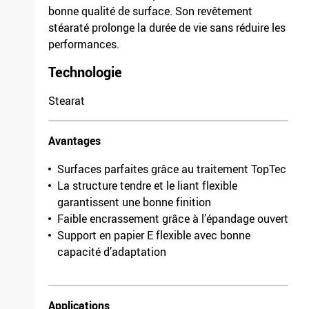
bonne qualité de surface. Son revêtement
stéaraté prolonge la durée de vie sans réduire les
performances.
Technologie
Stearat
Avantages
Surfaces parfaites grâce au traitement TopTec
La structure tendre et le liant flexible
garantissent une bonne finition
Faible encrassement grâce à l’épandage ouvert
Support en papier E flexible avec bonne
capacité d’adaptation
Applications