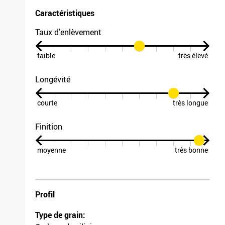
Caractéristiques
Taux d’enlèvement
faible
très élevé
Longévité
courte
très longue
Finition
moyenne
très bonne
Profil
Type de grain: