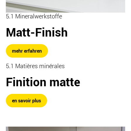
5.1 Mineralwerkstoffe
Matt-Finish
mehr erfahren
5.1 Matières minérales
Finition matte
en savoir plus