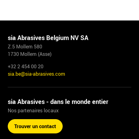
sia Abrasives Belgium NV SA
Z.5 Mollem 580
1730 Mollem (Asse)
+32 2 454 00 20
sia.be@sia-abrasives.com
sia Abrasives - dans le monde entier
Nos partenaires locaux
Trouver un contact