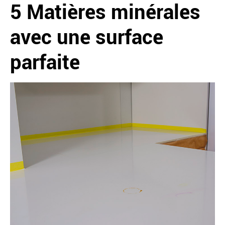
5 Matières minérales
avec une surface
parfaite